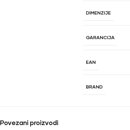
DIMENZIJE
GARANCIJA
EAN
BRAND
Povezani proizvodi