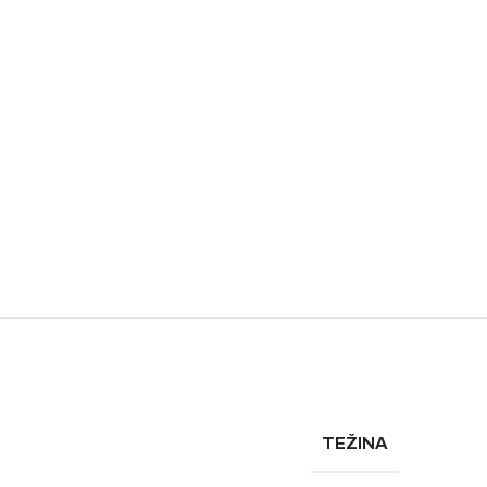
TEŽINA