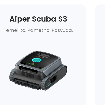
Aiper Scuba S3
Temeljito. Pametno. Posvuda.