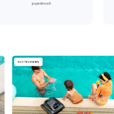
pojedinosti