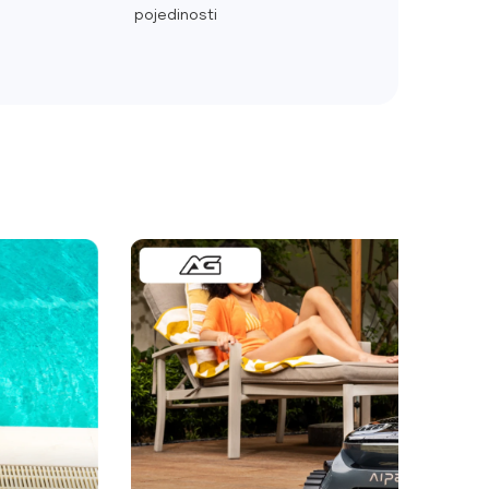
pojedinosti