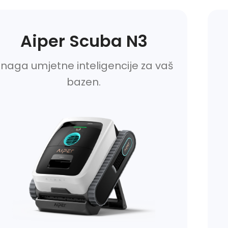
Aiper Scuba N3
naga umjetne inteligencije za vaš
bazen.