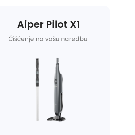
Aiper Pilot X1
Čišćenje na vašu naredbu.