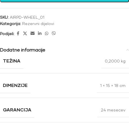
SKU:
AIRPD-WHEEL_01
Kategorija:
Rezervni dijelovi
Podijeli:
Dodatne informacije
TEŽINA
0,2000 kg
DIMENZIJE
1 × 15 × 18 cm
GARANCIJA
24 mesecev