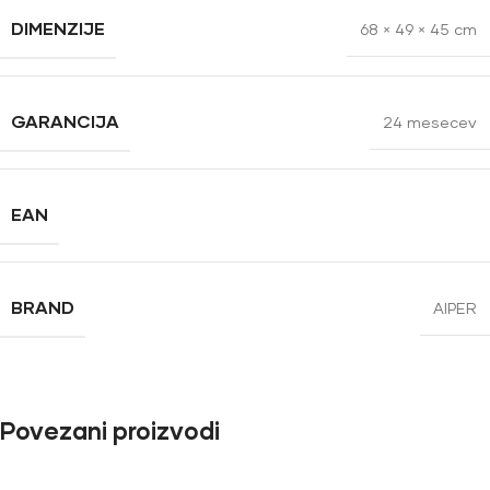
DIMENZIJE
68 × 49 × 45 cm
GARANCIJA
24 mesecev
EAN
BRAND
AIPER
Povezani proizvodi