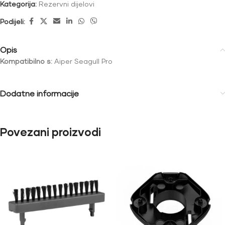
Kategorija:
Rezervni dijelovi
Podijeli:
Opis
Kompatibilno s:
Aiper Seagull Pro
Dodatne informacije
Povezani proizvodi